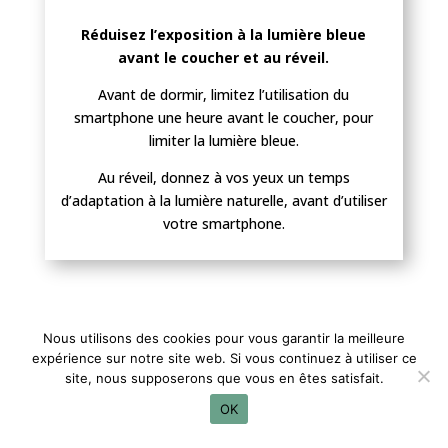
Réduisez l’exposition à la lumière bleue
avant le coucher et au réveil.
Avant de dormir, limitez l’utilisation du
smartphone une heure avant le coucher, pour
limiter la lumière bleue.
Au réveil, donnez à vos yeux un temps
d’adaptation à la lumière naturelle, avant d’utiliser
votre smartphone.
Nous utilisons des cookies pour vous garantir la meilleure
expérience sur notre site web. Si vous continuez à utiliser ce
site, nous supposerons que vous en êtes satisfait.
OK