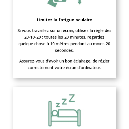
Limitez la fatigue oculaire
Si vous travaillez sur un écran, utilisez la règle des
20-10-20 : toutes les 20 minutes, regardez
quelque chose à 10 mètres pendant au moins 20
secondes.
Assurez-vous d’avoir un bon éclairage, de régler
correctement votre écran d’ordinateur.