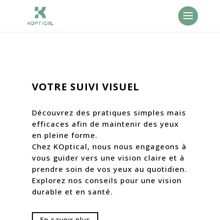
VOTRE SUIVI VISUEL
Découvrez des pratiques simples mais
efficaces afin de maintenir des yeux
en pleine forme.
Chez KOptical, nous nous engageons à
vous guider vers une vision claire et à
prendre soin de vos yeux au quotidien.
Explorez nos conseils pour une vision
durable et en santé.
En savoir plus